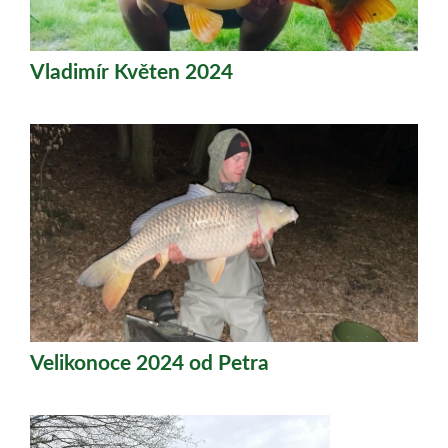
Vladimír Květen 2024
Velikonoce 2024 od Petra