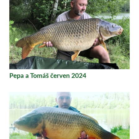
Pepa a Tomáš červen 2024