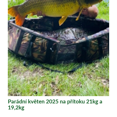
Parádní květen 2025 na přítoku 21kg a
19,2kg