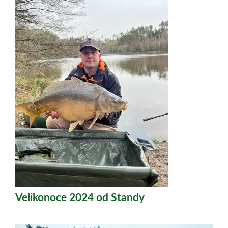
Velikonoce 2024 od Standy