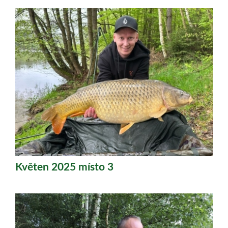
Květen 2025 místo 3