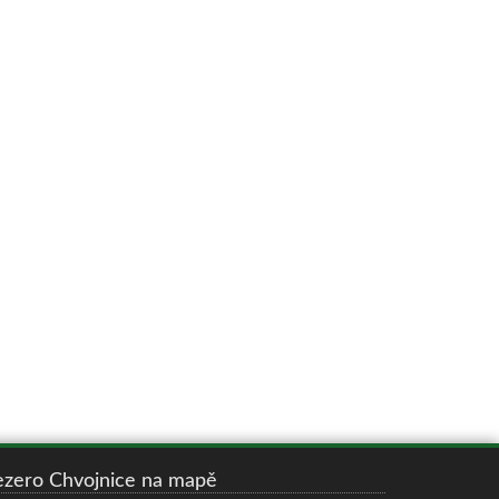
ezero Chvojnice na mapě