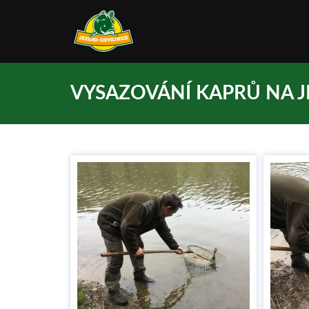
VYSAZOVÁNÍ KAPRŮ NA 